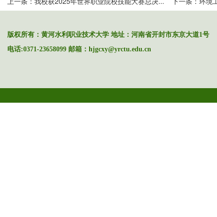
上一条：
我校获2025年世界职业院校技能大赛总决...
下一条：
环境
版权所有：黄河水利职业技术大学 地址：河南省开封市东京大道1号
电话:0371-23658099 邮箱：hjgcxy@yrctu.edu.cn