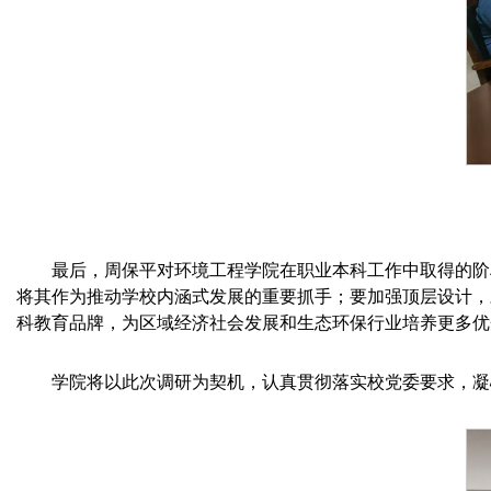
最后，周保平对环境工程学院在职业本科工作中取得的阶
将其作为推动学校内涵式发展的重要抓手；要加强顶层设计，
科教育品牌，为区域经济社会发展和生态环保行业培养更多优
学院将以此次调研为契机，认真贯彻落实校党委要求，凝