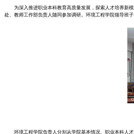
为深入推进职业本科教育高质量发展，探索人才培养新模
处、教师工作部负责人随同参加调研。环境工程学院领导班子
环境工程学院负责人分别从学院基本情况、职业本科人才