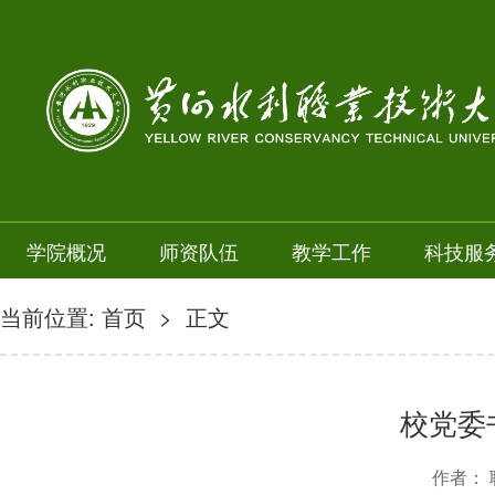
学院概况
师资队伍
教学工作
科技服
当前位置:
首页
> 正文
校党委
作者： 