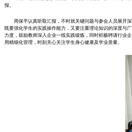
报。
周保平认真听取汇报，不时就关键问题与参会人员展开深入
既要强化学生的实践操作能力，又要注重理论知识的深度与广
力度，鼓励教师深入企业一线实践锻炼，同时积极聘请行业企
用精细化管理，时刻关心关注学生身心健康及学业质量。