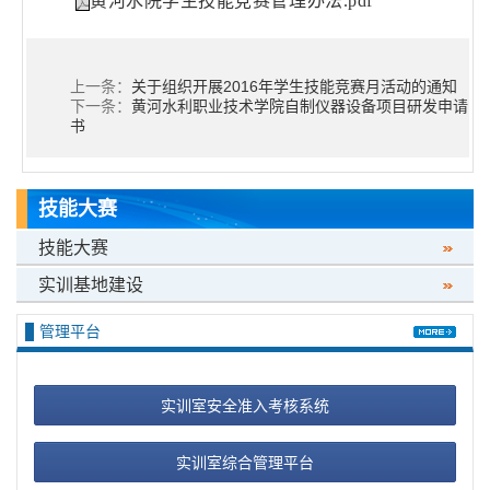
黄河水院学生技能竞赛管理办法.pdf
上一条：
关于组织开展2016年学生技能竞赛月活动的通知
下一条：
黄河水利职业技术学院自制仪器设备项目研发申请
书
技能大赛
技能大赛
实训基地建设
管理平台
实训室安全准入考核系统
实训室综合管理平台