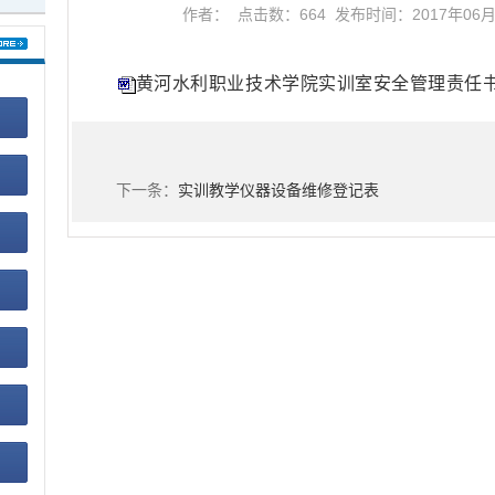
作者： 点击数：
664
发布时间：2017年06
黄河水利职业技术学院实训室安全管理责任书.
下一条：
实训教学仪器设备维修登记表