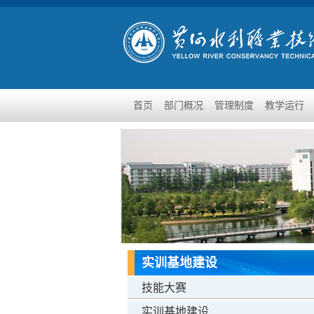
首页
部门概况
管理制度
教学运行
实训基地建设
技能大赛
实训基地建设