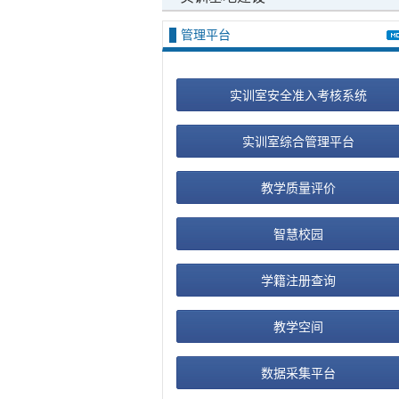
管理平台
实训室安全准入考核系统
实训室综合管理平台
教学质量评价
智慧校园
学籍注册查询
教学空间
数据采集平台