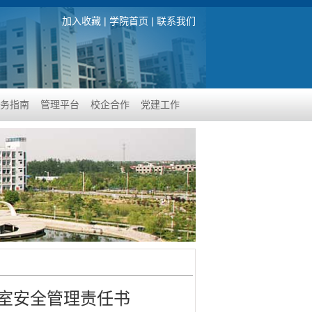
加入收藏
|
学院首页
|
联系我们
务指南
管理平台
校企合作
党建工作
室安全管理责任书