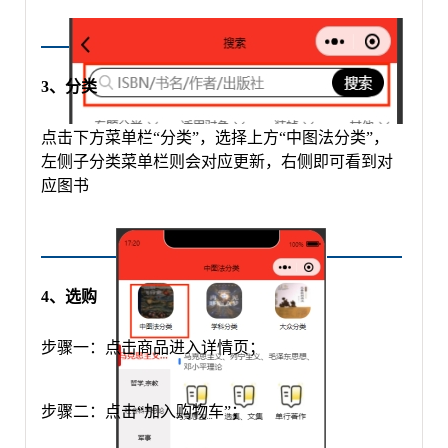
3、分类
点击下方菜单栏
“分类”，选择上方“中图法分类”，
左侧子分类菜单栏则会对应更新，右侧即可看到对
应图书
4、选购
步骤一：点击商品进入详情页；
步骤二：点击
“加入购物车”；