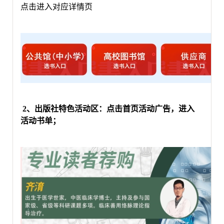
点击进入
对应详情页
2
、出版社特色活动区：点击首页活动广告，进入
活动书单；