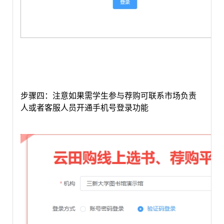
步骤
四
：
注意
如果需学生参与荐购可联系市场负责
人或者客服人员开通手机号登录功能