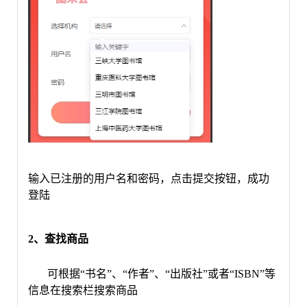
输入已注册的用户名和密码
，
点击提交按钮，成功
登陆
2、查找商品
可根据
“书名”、“作者”、“出版社”或者“ISBN”等
信息在搜索栏搜索商品