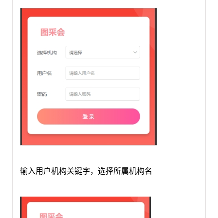
输入用户机构关键字，选择所属机构名