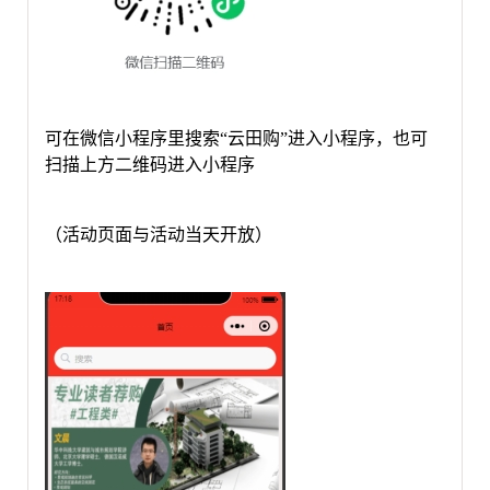
可在微信小程序里搜索
“云田购”进入小程序，也可
扫描上方二维码进入小程序
（活动页面与活动当天开放）