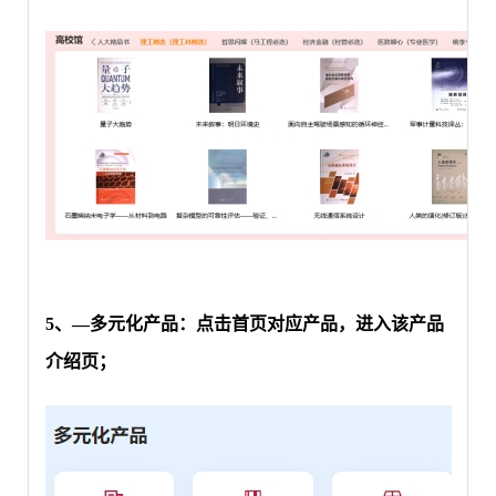
5
、—多元化产品：点击首页对应产品，进入该产品
介绍页；