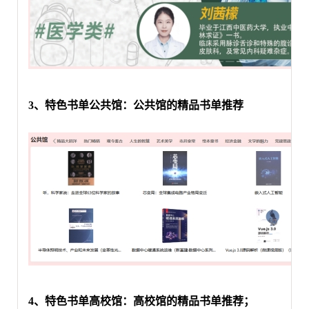
3
、特色书单公共馆：公共馆的精品书单推荐
4
、特色书单高校馆：高校馆的精品书单推荐；