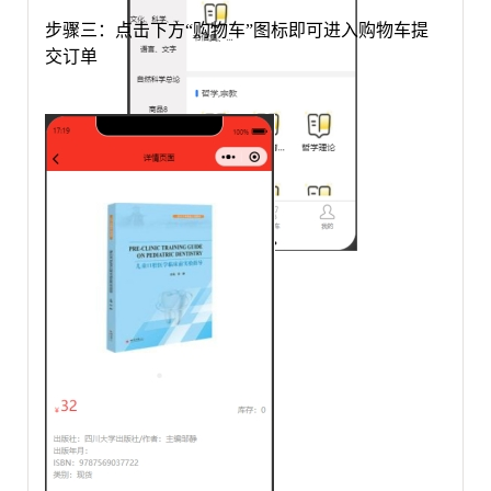
步骤三：点击下方
“购物车”图标即可进入购物车提
交订单