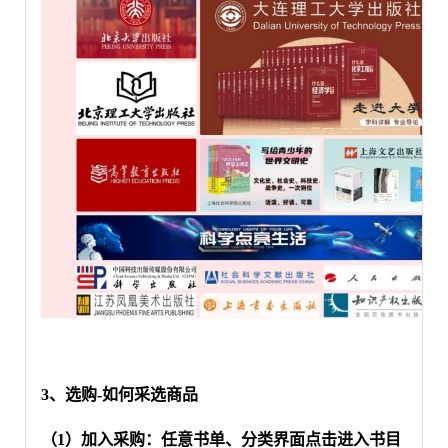
3、选购-如何采选商品
（
1）加入采购：任意书单、分类界面点击进入书目