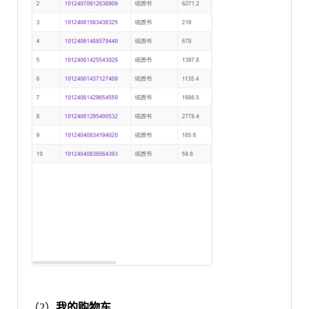
（2）
我的购物车