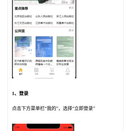
1、登录
点击下方菜单栏
“我的”，选择“立即登录”