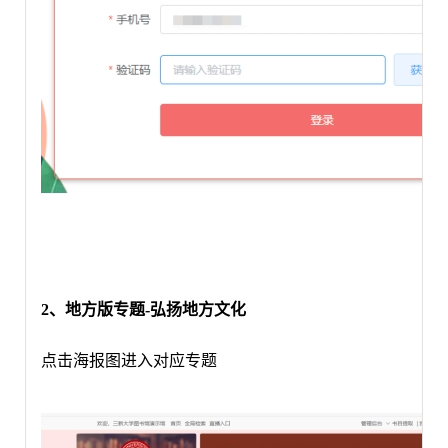
2、地方版专题-弘扬地方文化
点击海报图进入对应专题