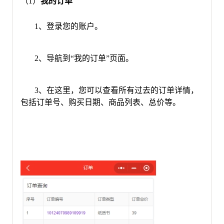
（1）
我的订单
1、登录您的账户。
2、导航到“我的订单”页面。
3、在这里，您可以查看所有过去的订单详情，
包括订单号、购买日期、商品列表、总价等。