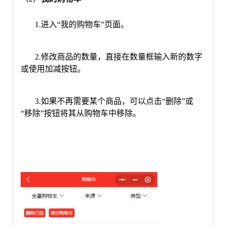
1.
进入
“我的购物车”页面。
2.
修改商品的数量，直接在数量框输入新的数字
或使用加减按钮。
3.
如果不再需要某个商品，可以点击
“删除”或
“移除”按钮将其从购物车中移除。