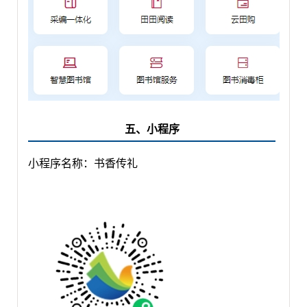
五、小程序
小程序名称：书香传礼