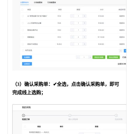
（
3）确认采购单：✔全选，点击确认采购单，即可
完成线上选购；