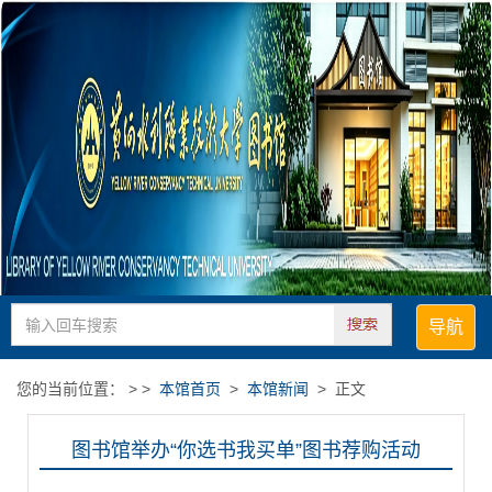
导航
您的当前位置： > >
本馆首页
>
本馆新闻
> 正文
图书馆举办“你选书我买单”图书荐购活动