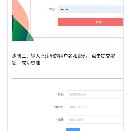
步骤三：输入已注册的用户名和密码
，
点击提交按
钮，成功登陆