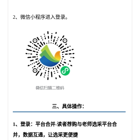
2、微信小程序进入登录。
三、具体操作：
1、
登录：
平台合并
-读者荐购与老师选采平台合
并，数据互通，让选采更便捷