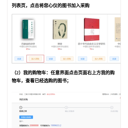
列表页，点击将您心仪的图书加入采购
（
2）我的购物车：任意界面点击页面右上方我的购
物车，查看已经选购的图书；