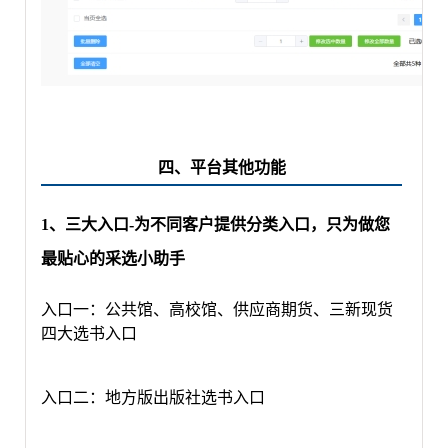
四、平台其他功能
1、三大入口-为不同客户提供分类入口，只为做您
最贴心的采选小助手
入口一：
公共馆、高校馆、供应商期货、三新现货
四大选书入口
入口二：
地方版出版社
选书入口