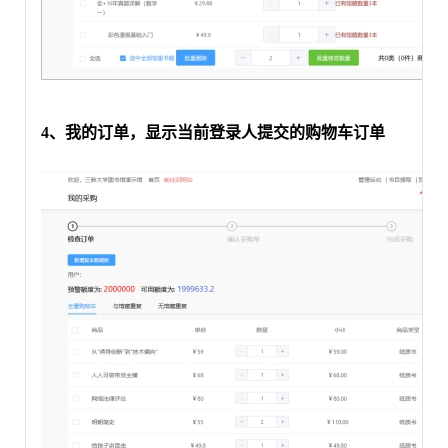
4、我的订单
，显示当前登录人提交的购物车订单