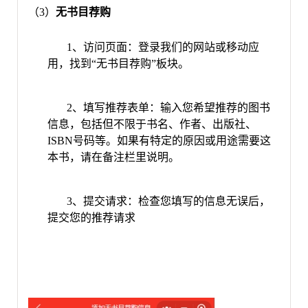
（3）
无书目荐购
1、
访问页面：登录我们的网站或移动应
用，找到
“无书目荐购”板块。
2、
填写推荐表单：输入您希望推荐的图书
信息，包括但不限于书名、作者、出版社、
ISBN号码等。如果有特定的原因或用途需要这
本书，请在备注栏里说明。
3、
提交请求：检查您填写的信息无误后，
提交您的推荐请求