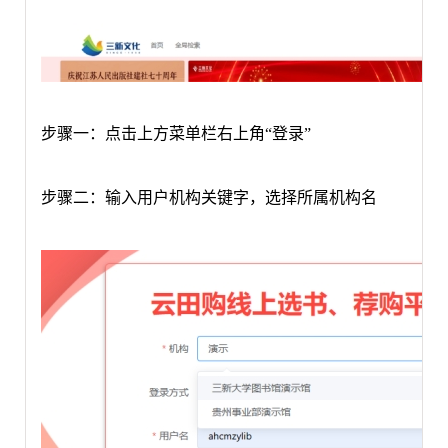
步骤一：
点击上方菜单栏右上角
“登录”
步骤二：输入用户机构关键字，选择所属机构名