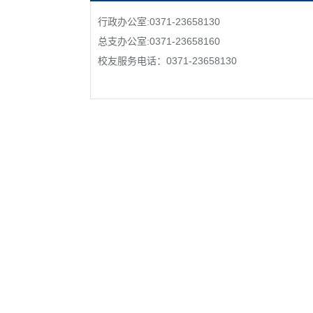
行政办公室:0371-23658130
总支办公室:0371-23658160
校友服务电话：0371-23658130