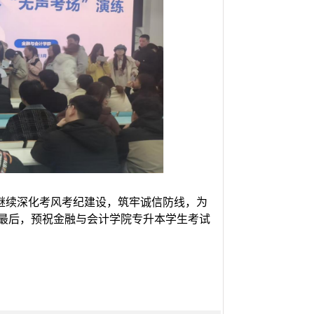
继续深化考风考纪建设，筑牢诚信防线，为
最后，预祝金融与会计学院专升本学生考试