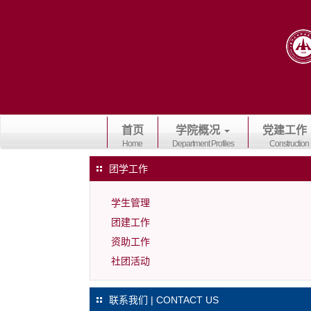
首页
学院概况
党建工作
Home
Department Profiles
Construction
团学工作
学生管理
团建工作
资助工作
社团活动
联系我们 | CONTACT US