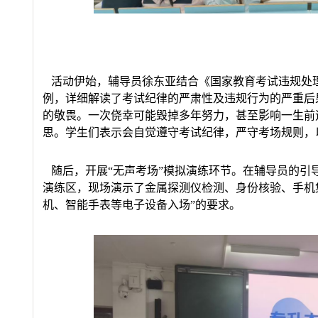
活动伊始，辅导员徐东亚结合《国家教育考试违规处
例，详细解读了考试纪律的严肃性及违规行为的严重后
的敬畏。一次侥幸可能毁掉多年努力，甚至影响一生前
思。学生们表示会自觉遵守考试纪律，严守考场规则，
随后，开展“无声考场”模拟演练环节。在辅导员的引
演练区，现场演示了金属探测仪检测、身份核验、手机
机、智能手表等电子设备入场”的要求。