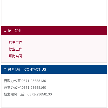
招生就业
招生工作
就业工作
顶岗实习
联系我们 | CONTACT US
行政办公室:0371-23658130
总支办公室:0371-23658160
校友服务电话：0371-23658130