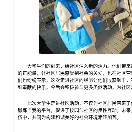
大学生们的到来，给社区注入新的活力。他们带来
的正能量，让社区居民感受到社会的关爱，也在社区营
们也纷纷表示，这次走进社区的经历让他们收获颇丰，
到奉献的快乐，今后会积极参与更多类似活动，为社区
此次大学生走进社区活动，不仅为社区居民带来了
锻炼自我的平台，促进了校园与社区的良性互动。未来
伍中，共同为构建和谐美好的社会环境添砖加瓦。