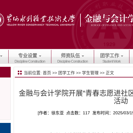
专业设置
师资队伍
团学工作
Discipline Construction
Discipline Construction
Student Work
当前位置:
首页
>>
团学工作
>>
学生管理
>> 正文
金融与会计学院开展“青春志愿进社
活动
[作者：徐东亚 点击数：
117
发布时间：2025/03