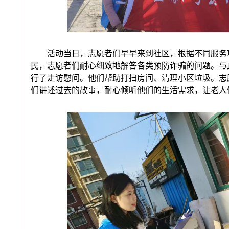
活动当日，志愿者们早早来到社区，根据不同服务
民，志愿者们耐心细致地解答各类
预防诈骗的
问题
。
与
行了走访慰问。他们帮助打扫房间、
清理小区垃圾
。志
们讲述过去的故事，耐心倾听他们的生活需求，让老人