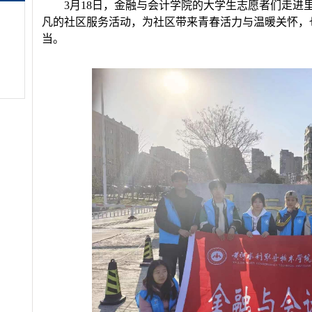
3月18日
，金融与会计学院的大学生志愿者们走进
凡的社区服务活动，为社区带来青春活力与温暖关怀，
当。