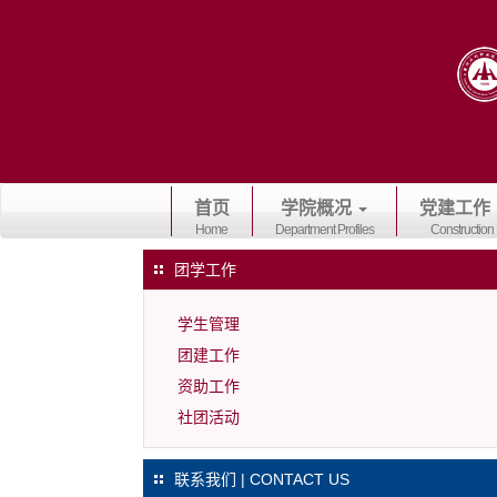
首页
学院概况
党建工作
Home
Department Profiles
Construction
团学工作
学生管理
团建工作
资助工作
社团活动
联系我们 | CONTACT US