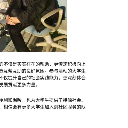
的不仅是实实在在的帮助，更传递积极向上
造互帮互助的良好氛围。参与活动的大学生
不仅提升自己的社会实践能力，更深刻体会
发展贡献更多力量。
便利和温暖，也为大学生提供了接触社会、
，相信会有更多大学生加入到社区服务的队