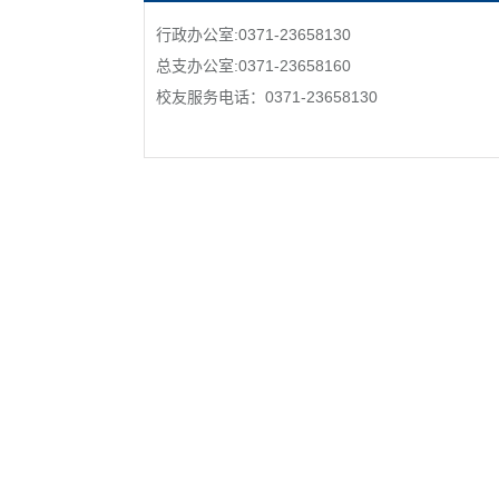
行政办公室:0371-23658130
总支办公室:0371-23658160
校友服务电话：0371-23658130