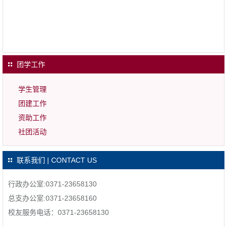
团学工作
学生管理
团建工作
资助工作
社团活动
联系我们 | CONTACT US
行政办公室:0371-23658130
总支办公室:0371-23658160
校友服务电话：0371-23658130