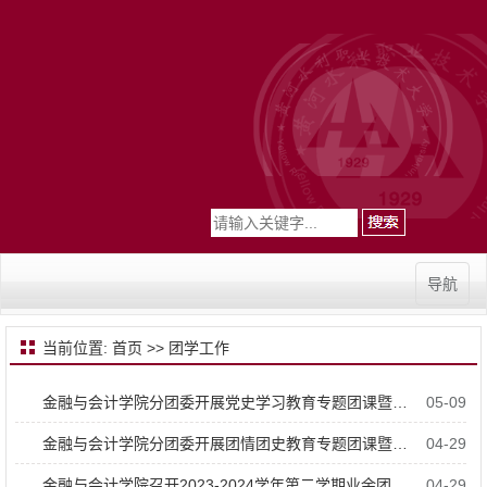
导航
当前位置:
首页
>>
团学工作
金融与会计学院分团委开展党史学习教育专题团课暨“青马工程”培训
05-09
金融与会计学院分团委开展团情团史教育专题团课暨“青马工程”培训
04-29
金融与会计学院召开2023-2024学年第二学期业余团校开班典礼
04-29