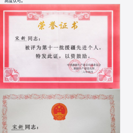
高度认可。