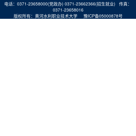
电话：0371-23658000(党政办) 0371-23662366(招生就业) 传真：
0371-23658016
版权所有：黄河水利职业技术大学 豫ICP备05000878号