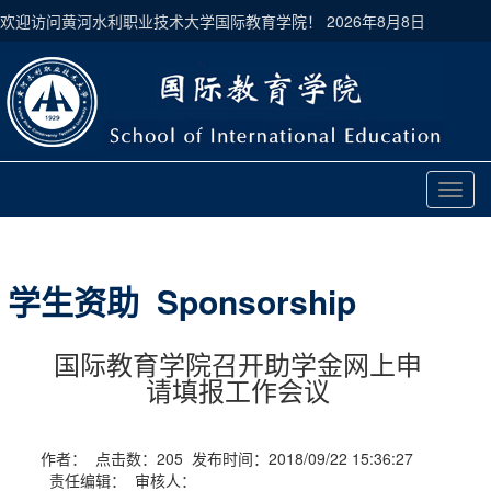
欢迎访问黄河水利职业技术大学国际教育学院！
2026年8月8日
切
换
导
航
学生资助 Sponsorship
国际教育学院召开助学金网上申
请填报工作会议
作者： 点击数：
205
发布时间：2018/09/22 15:36:27
责任编辑： 审核人：