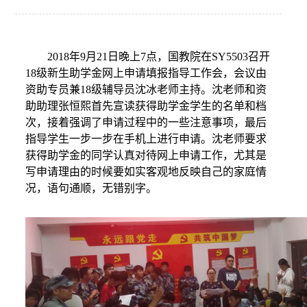
2018年9月21日晚上7点，国教院在SY5503召开
18级新生助学金网上申请填报指导工作会，会议由
资助专员兼18级辅导员沈冰老师主持。沈老师和资
助助理张恒熙首先宣读获得助学金学生的名单和档
次，接着强调了申请过程中的一些注意事项，最后
指导学生一步一步在手机上进行申请。沈老师要求
获得助学金的同学认真对待网上申请工作，尤其是
写申请理由的时候要如实客观地反映自己的家庭情
况，语句通顺，无错别字。