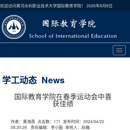
欢迎访问黄河水利职业技术大学国际教育学院！
2026年8月8日
切
换
导
航
学工动态 News
国际教育学院在春季运动会中喜
获佳绩
作者：黄海燕 点击数：
171
发布时间：2024/04/22
08:20:26 责任编辑：李小毅 审核人：赵巍