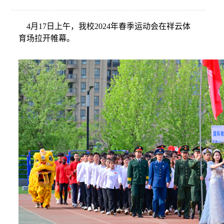
4月17日上午，我校2024年春季运动会在祥云体
育场
拉开帷幕。