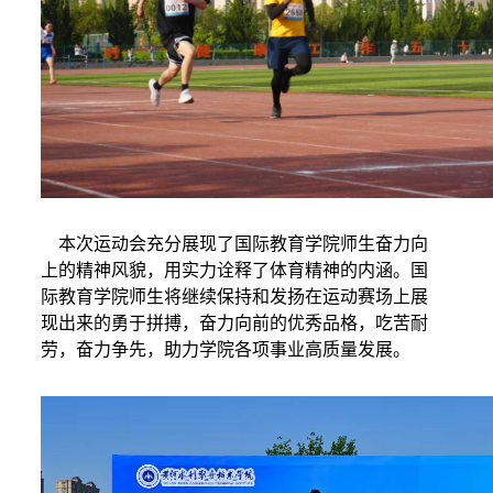
本次运动会充分展现了国际教育学院师生奋力向
上的精神风貌，用实力诠释了体育精神的内涵。国
际教育学院师生将继续保持和发扬在运动赛场上展
现出来的勇于拼搏，奋力向前的优秀品格，吃苦耐
劳，奋力争先，助力学院各项事业高质量发展。