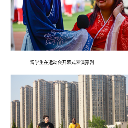
留学生在运动会开幕式表演豫剧