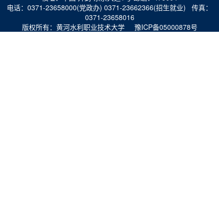
电话：0371-23658000(党政办) 0371-23662366(招生就业) 传真：
0371-23658016
版权所有：黄河水利职业技术大学 豫ICP备05000878号