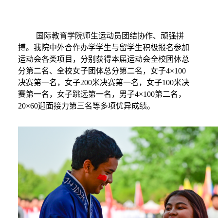
国际教育学院师生运动员团结协作、顽强拼
搏。我院中外合作办学学生与留学生积极报名参加
运动会各类项目，分别获得本届运动会全校团体总
分第二名、全校女子团体总分第二名
，女子4×100
决赛第一名，女子200米决赛第一名，女子100米决
赛第一名，女子跳远第一名，男子4×100第二名，
20×60迎面接力第三名等多项
优异成绩。