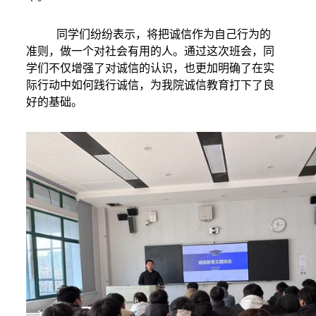
同学们纷纷表示，将把诚信作为自己行为的
准则，做一个对社会有用的人。通过这次班会，同
学们不仅增强了对诚信的认识，也更加明确了在实
际行动中如何践行诚信
，
为我院诚信教育打下了良
好的基础。