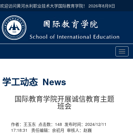
欢迎访问黄河水利职业技术大学国际教育学院！
2026年8月9日
切
换
导
航
学工动态 News
国际教育学院开展诚信教育主题
班会
作者：王玉东 点击数：
148
发布时间：2024/12/11
17:18:31 责任编辑：余初月 审核人：赵巍