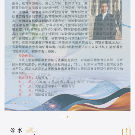
学术
查看更多