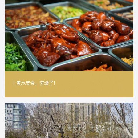
黄水美食，夯爆了！