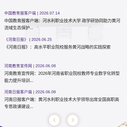
中国教育报客户端 | 2026.07.14
中国教育报客户端：河水利职业技术大学 政学研协同助力黄河
流域生态保护...
《河南日报》 | 2026.06.25
《河南日报》：高水平职业院校服务黄河战略的实践探索
河南教育宣传网 | 2026.06.08
河南教育宣传网：2026年河南省职业院校教师专业数字化转型
能力提升培训...
河南日报客户端 | 2026.06.08
河南日报客户端：黄河水利职业技术大学领导出席全国高职高
专思政课建设...
河南日报客户端 | 2026.06.01
河南日报客户端：黄河水利职业技术大学领导在“职本前沿”学术