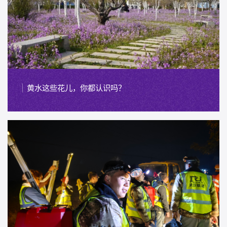
黄水这些花儿，你都认识吗？