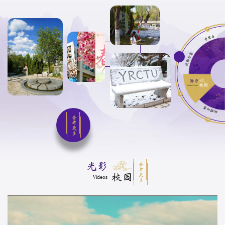
查看更多
光影
查看更多
校园
Videos