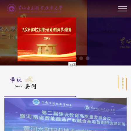
关闭
学校
查看更多
要闻
News