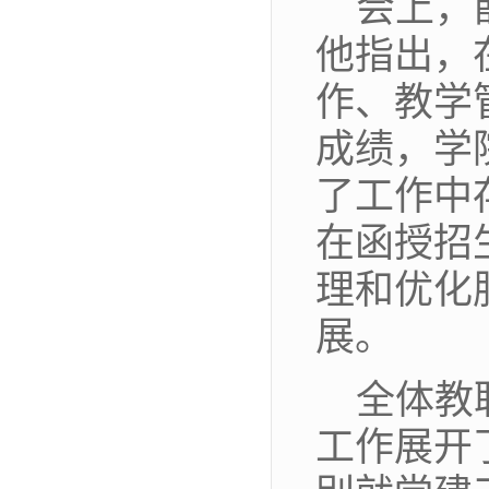
会上，
他指出，
作、教学
成绩，学
了工作中
在函授招
理和优化
展。
全体教
工作展开