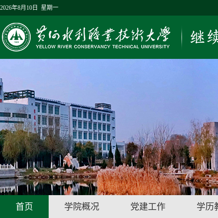
2026年8月10日 星期一
首页
学院概况
党建工作
学历