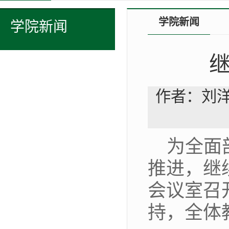
学院新闻
学院新闻
作者：刘洋
为全面
推进，继续
会议室召
持，全体