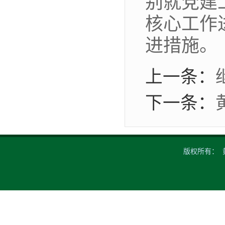
别就党建
核心工作
进措施。
上一条：
下一条：
版权所有： 