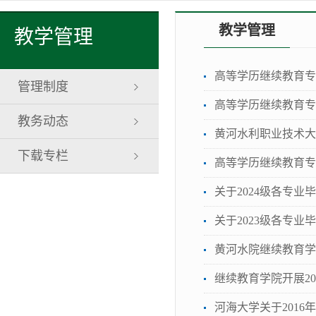
教学管理
教学管理
高等学历继续教育专
管理制度
高等学历继续教育专科
教务动态
黄河水利职业技术大
下载专栏
高等学历继续教育专科
关于2024级各专业
关于2023级各专
黄河水院继续教育学
继续教育学院开展2
河海大学关于201