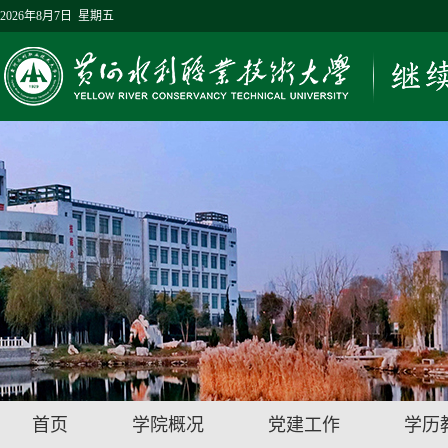
2026年8月7日 星期五
首页
学院概况
党建工作
学历