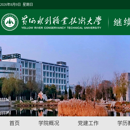
2026年8月9日 星期日
首页
学院概况
党建工作
学历