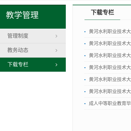
下载专栏
教学管理
黄河水利职业技术大
管理制度
黄河水利职业技术大
教务动态
黄河水利职业技术大
下载专栏
黄河水利职业技术大
黄河水利职业技术大
黄河水利职业技术大
成人中等职业教育毕