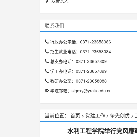
双带头人
联系我们
行政办公电话：0371-23658086
招生就业电话：0371-23658084
总支办电话：0371-23657809
学工办电话：0371-23657899
教研办公室：0371-23658088
学院邮箱：slgcxy@yrctu.edu.cn
当前位置：
首页
>
党建工作
>
争先创优
>
水利工程学院举行党风廉