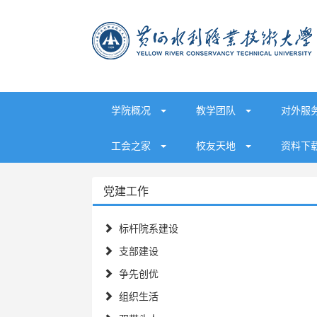
学院概况
教学团队
对外服
工会之家
校友天地
资料下
党建工作
标杆院系建设
支部建设
争先创优
组织生活