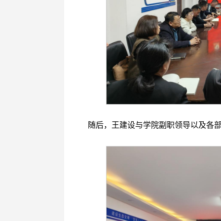
随后，王建设与学院副职领导以及各