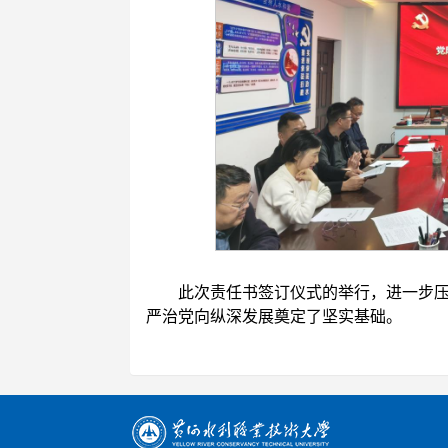
此次责任书签订仪式的举行，进一步
严治党向纵深发展奠定了坚实基础。