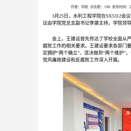
作者：祁航 点击数：
199
发布时间：20
3月25日，水利工程学院在SX531
议由学院党总支副书记李建主持，学院领
会上，王建设首先传达了学校全面从
腐败工作的相关要求。王建设要求各部门要
定拥护“两个确立”、坚决做到“两个维护
党风廉政建设和反腐败工作深入开展。