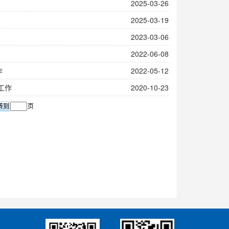
2025-03-26
2025-03-19
2023-03-06
2022-06-08
作
2022-05-12
工作
2020-10-23
页