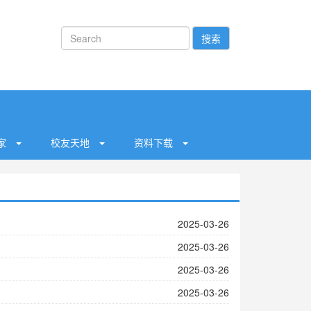
搜索
之家
校友天地
资料下载
2025-03-26
2025-03-26
2025-03-26
2025-03-26