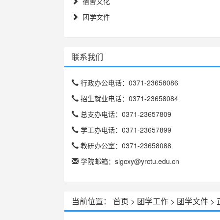
宿舍文化
团学文件
联系我们
行政办公电话：0371-23658086
招生就业电话：0371-23658084
总支办电话：0371-23657809
学工办电话：0371-23657899
教研办公室：0371-23658088
学院邮箱：slgcxy@yrctu.edu.cn
当前位置：
首页
>
团学工作
>
团学文件
>