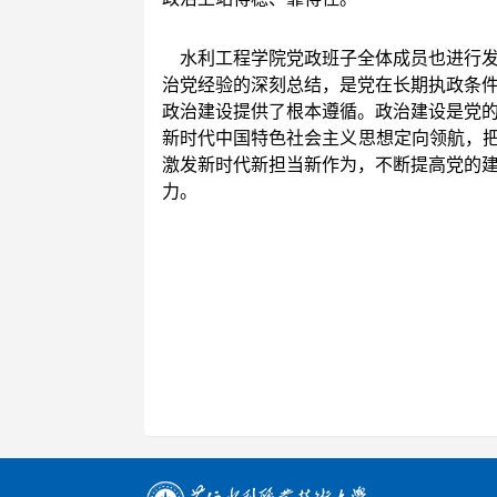
水利工程学院党政班子全体成员也进行
治党经验的深刻总结，是党在长期执政条
政治建设提供了根本遵循。政治建设是党
新时代中国特色社会主义思想定向领航，把
激发新时代新担当新作为，不断提高党的
力。