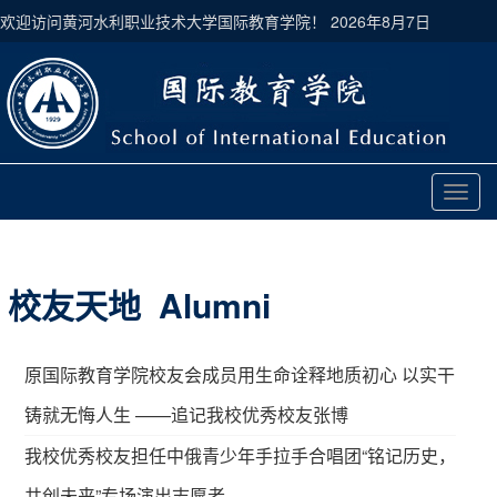
欢迎访问黄河水利职业技术大学国际教育学院！
2026年8月7日
切
换
导
航
校友天地 Alumni
原国际教育学院校友会成员用生命诠释地质初心 以实干
铸就无悔人生 ——追记我校优秀校友张博
我校优秀校友担任中俄青少年手拉手合唱团“铭记历史，
共创未来”专场演出志愿者