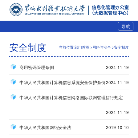
导航
安全制度
当前位置:部门首页 >网络与安全 >安全制度
商用密码管理条例
2024-11-19
中华人民共和国计算机信息系统安全保护条例
2024-11-19
中华人民共和国计算机信息网络国际联网管理暂行规定
2024-11-19
中华人民共和国网络安全法
2019-10-10