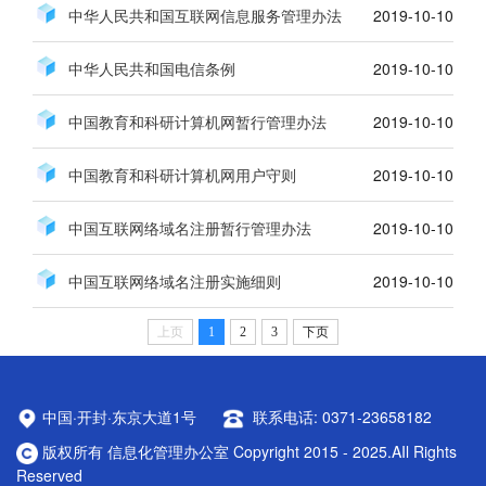
中华人民共和国互联网信息服务管理办法
2019-10-10
中华人民共和国电信条例
2019-10-10
中国教育和科研计算机网暂行管理办法
2019-10-10
中国教育和科研计算机网用户守则
2019-10-10
中国互联网络域名注册暂行管理办法
2019-10-10
中国互联网络域名注册实施细则
2019-10-10
上页
1
2
3
下页
中国·开封·东京大道1号
联系电话: 0371-23658182
版权所有 信息化管理办公室 Copyright 2015 - 2025.AIl Rights
Reserved