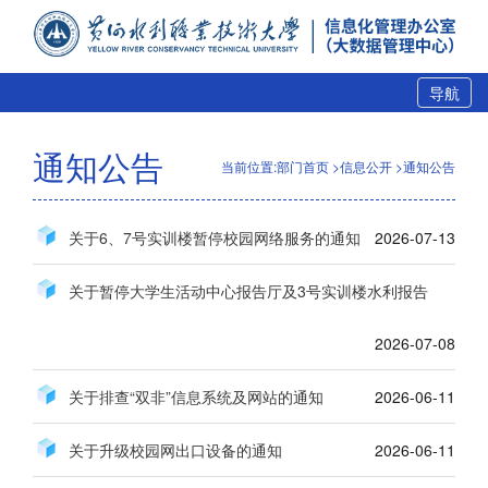
导航
通知公告
当前位置:部门首页 >信息公开 >通知公告
关于6、7号实训楼暂停校园网络服务的通知
2026-07-13
关于暂停大学生活动中心报告厅及3号实训楼水利报告厅会场服务的通知
2026-07-08
关于排查“双非”信息系统及网站的通知
2026-06-11
关于升级校园网出口设备的通知
2026-06-11