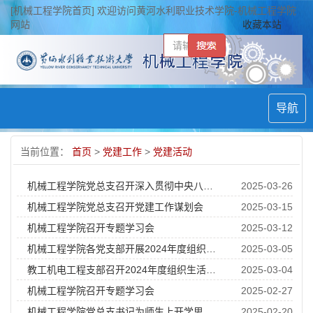
[机械工程学院首页] 欢迎访问黄河水利职业技术学院-机械工程学院
网站
收藏本站
导航
当前位置：
首页
>
党建工作
>
党建活动
机械工程学院党总支召开深入贯彻中央八项规定精神学习教育工作动员会
2025-03-26
机械工程学院党总支召开党建工作谋划会
2025-03-15
机械工程学院召开专题学习会
2025-03-12
机械工程学院各党支部开展2024年度组织生活会和民主评议党员会
2025-03-05
教工机电工程支部召开2024年度组织生活会和民主评议党员大会
2025-03-04
机械工程学院召开专题学习会
2025-02-27
机械工程学院党总支书记为师生上开学思政第一课
2025-02-20