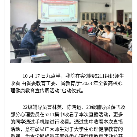
10 月 17 日九点半，我院在实训楼5211组织师生
收看 由省委教育工委、省教育厅“2023 年全省高校心
理健康教育宣传周活动”启动仪式。
22级辅导员曹林英、陈鸿运、23级辅导员薛飞及
部分心理委员在5211集中收看了本次直播活动，更多
的同学通过手机端进行收看。通过集中收看本次直播
活动，意在彰显广大师生对于大学生心理健康教育的
重视，为本学期相继开展各类心理健康教育活动拉开