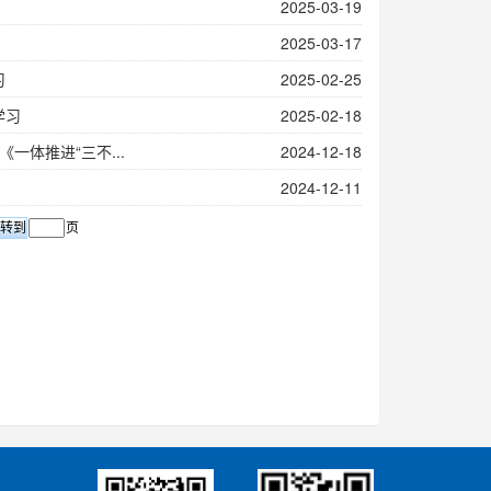
2025-03-19
2025-03-17
习
2025-02-25
学习
2025-02-18
体推进“三不...
2024-12-18
2024-12-11
页