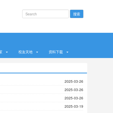
搜索
之家
校友天地
资料下载
2025-03-26
2025-03-26
2025-03-26
2025-03-19