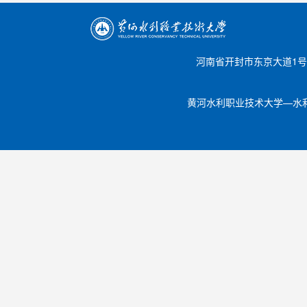
河南省开封市东京大道1号 邮编【
黄河水利职业技术大学—水利工程学院