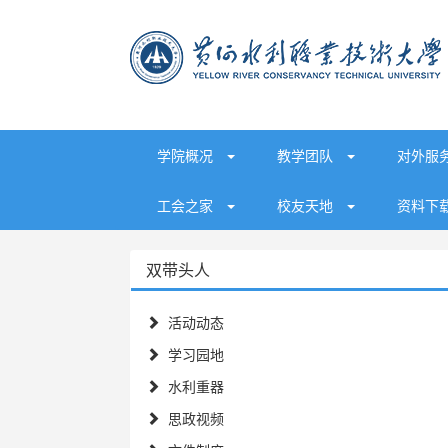
学院概况
教学团队
对外服
工会之家
校友天地
资料下
双带头人
活动动态
学习园地
水利重器
思政视频