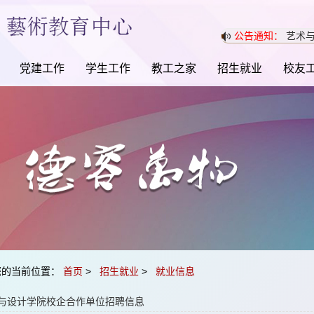
公告通知：
艺术与
党建工作
学生工作
教工之家
招生就业
校友
您的当前位置：
首页
>
招生就业
>
就业信息
与设计学院校企合作单位招聘信息