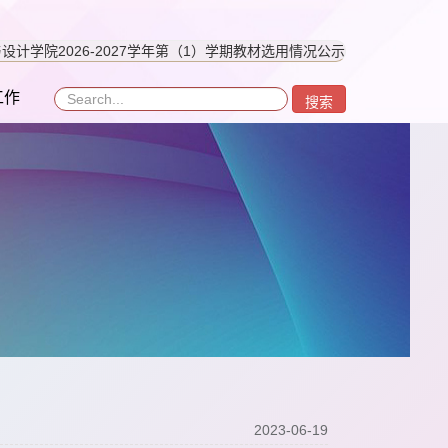
设计学院2026-2027学年第（1）学期教材选用情况公示
工作
搜索
2023-06-19