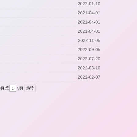
2022-01-10
2021-04-01
2021-04-01
2021-04-01
2022-11-05
2022-09-05
2022-07-20
2022-03-10
2022-02-07
8页
第
/8页
跳转