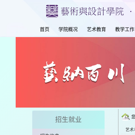
首页
学院概况
艺术教育
教学工作
招生就业
艺术