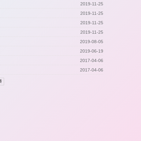
2019-11-25
2019-11-25
2019-11-25
2019-11-25
2019-08-05
2019-06-19
2017-04-06
2017-04-06
转