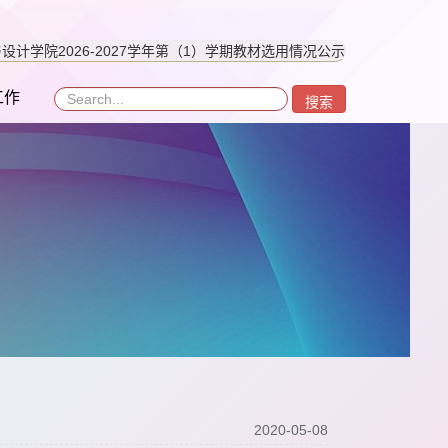
设计学院2026-2027学年第（1）学期教材选用情况公示
工作
搜索
2020-05-08