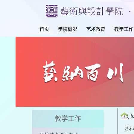
首页
学院概况
艺术教育
教学工作
教学工作
艺术