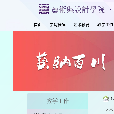
首页
学院概况
艺术教育
教学工作
教学工作
艺术