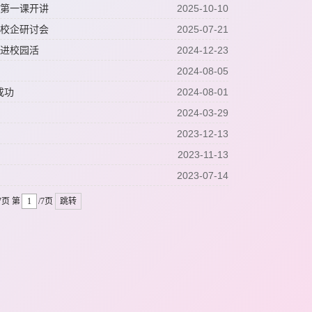
展第一课开讲
2025-10-10
案校企研讨会
2025-07-21
化进校园活
2024-12-23
2024-08-05
成功
2024-08-01
2024-03-29
2023-12-13
2023-11-13
2023-07-14
7页
第
/7页
跳转