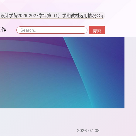
设计学院2026-2027学年第（1）学期教材选用情况公示
工作
搜索
2026-07-08