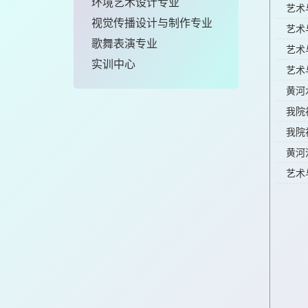
环境艺术设计专业
艺术
视觉传播设计与制作专业
艺术
歌舞表演专业
艺术
实训中心
艺术
黄河
我院
我院
黄河
艺术