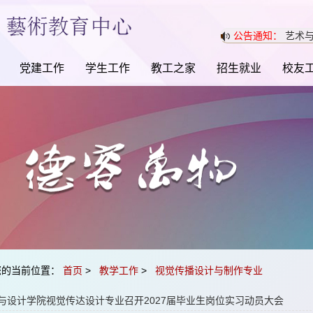
公告通知：
艺术与
党建工作
学生工作
教工之家
招生就业
校友
您的当前位置：
首页
>
教学工作
>
视觉传播设计与制作专业
与设计学院视觉传达设计专业召开2027届毕业生岗位实习动员大会