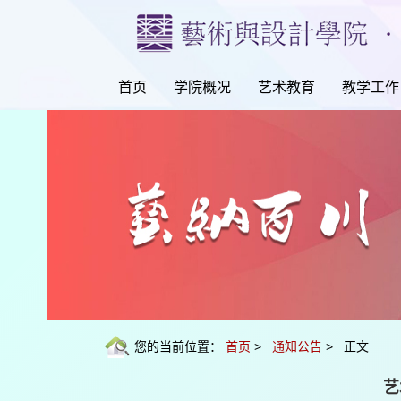
首页
学院概况
艺术教育
教学工作
您的当前位置：
首页
>
通知公告
> 正文
艺