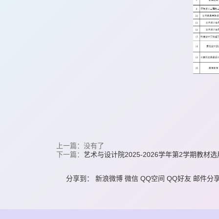
上一篇：没有了
下一篇：
艺术与设计院2025-2026学年第2学期教材
分享到：
新浪微博
微信
QQ空间
QQ好友
邮件分