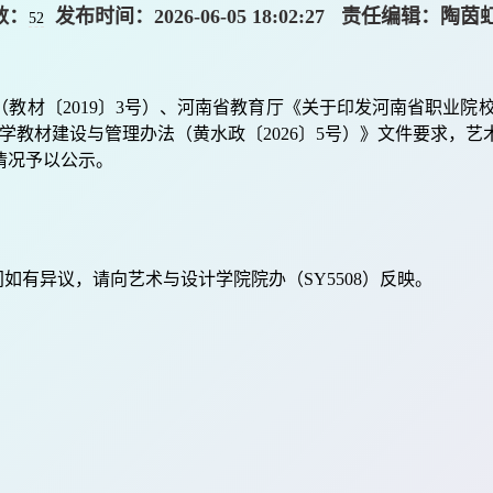
数：
发布时间：2026-06-05 18:02:27 责任编辑：
52
（教材〔
2019〕3号）
、
河南省教育厅《关于印发河南省职业院
学教材建设与管理办法（黄水政〔
2026〕5号）》
文件要求，
艺
情况予以公示。
间如有异议，请向艺术与设计学院院办（
SY5508）反映。