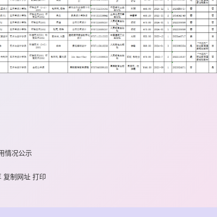
选用情况公示
享
复制网址
打印