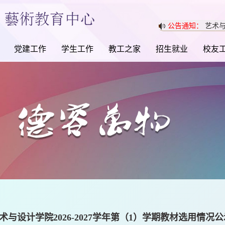
公告通知：
艺术与
党建工作
学生工作
教工之家
招生就业
校友
术与设计学院2026-2027学年第（1）学期教材选用情况公