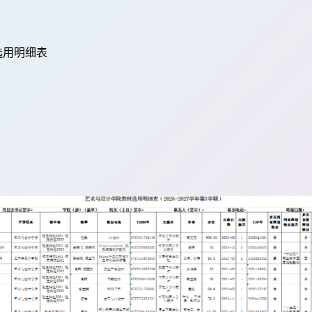
选用明细表