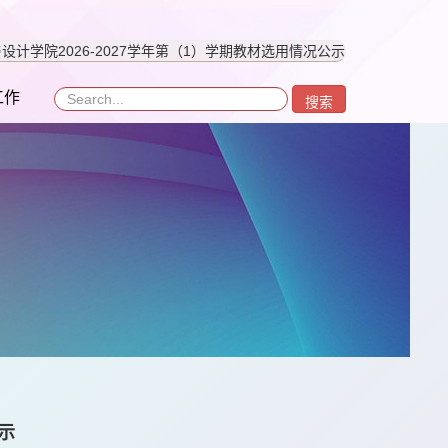
设计学院2026-2027学年第（1）学期教材选用情况公示
工作
搜索
示