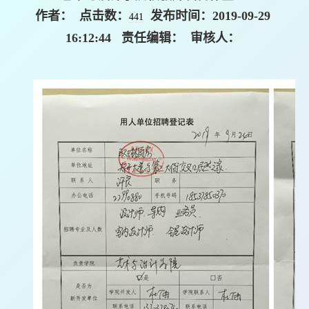
作者： 点击数：
发布时间：2019-09-29
441
16:12:44 责任编辑： 审核人：