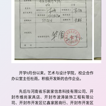
开学
9
月份以来，艺术与设计学院，校企合作
办公室主任杜雨，积极开发新的合作企业。
先后与河南省乐装家信息科技有限公司、开
封市维尚家具店、开封市波涛装饰工程有限公
司、开封市开发区亿鑫家居商行、开封市开发区